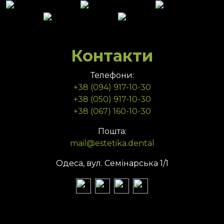
Контакти
Телефони:
+38 (094) 917-10-30
+38 (050) 917-10-30
+38 (067) 160-10-30
Пошта:
mail@estetika.dental
Одеса, вул. Семінарська 1/1