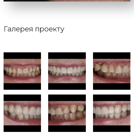
Галерея проекту