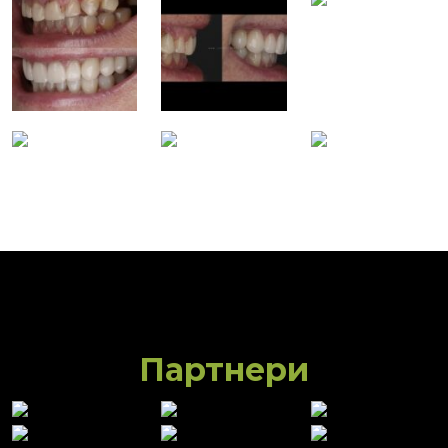
Партнери