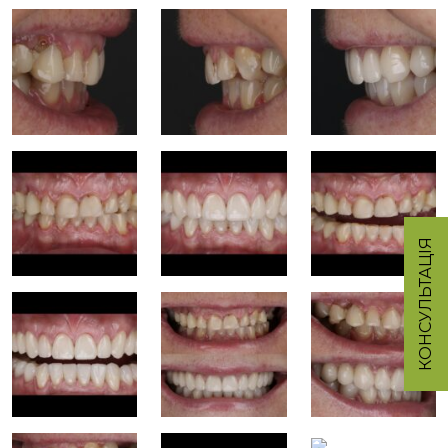
КОНСУЛЬТАЦІЯ