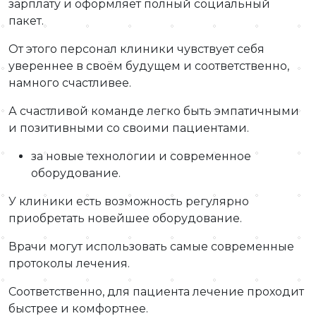
зарплату и оформляет полный социальный
пакет.
От этого персонал клиники чувствует себя
увереннее в своём будущем и соответственно,
намного счастливее.
А счастливой команде легко быть эмпатичными
и позитивными со своими пациентами.
за новые технологии и современное
оборудование.
У клиники есть возможность регулярно
приобретать новейшее оборудование.
Врачи могут использовать самые современные
протоколы лечения.
Соответственно, для пациента лечение проходит
быстрее и комфортнее.