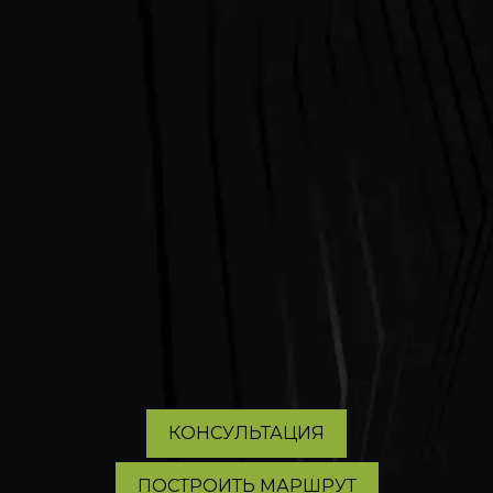
КОНСУЛЬТАЦИЯ
ПОСТРОИТЬ МАРШРУТ