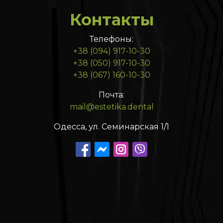
Контакты
Телефоны:
+38 (094) 917-10-30
+38 (050) 917-10-30
+38 (067) 160-10-30
Почта:
mail@estetika.dental
Одесса, ул. Семинарская 1/1