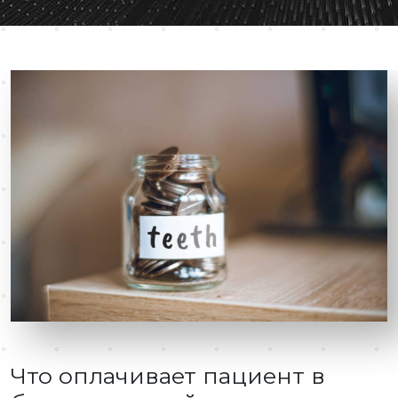
Что оплачивает пациент в