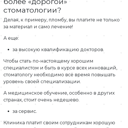
более «дорогой»
стоматологии?
Делая, к примеру, пломбу, вы платите не только
за материал и само лечение!
А еще:
за высокую квалификацию докторов.
Чтобы стать по-настоящему хорошим
специалистом и быть в курсе всех инноваций,
стоматологу необходимо всё время повышать
уровень своей специализации.
А медицинское обучение, особенно в других
странах, стоит очень недешево.
за сервис.
Клиника платит своим сотрудникам хорошую