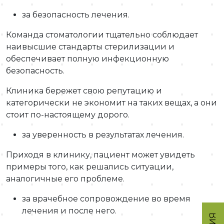
за безопасность лечения.
Команда стоматологии тщательно соблюдает
наивысшие стандарты стерилизации и
обеспечивает полную инфекционную
безопасность.
Клиника бережет свою репутацию и
категорически не экономит на таких вещах, а они
стоит по-настоящему дорого.
за уверенность в результатах лечения.
Приходя в клинику, пациент может увидеть
примеры того, как решались ситуации,
аналогичные его проблеме.
за врачебное сопровождение во время
лечения и после него.