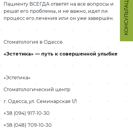
КОНСУЛЬТАЦИЯ
Пациенту ВСЕГДА ответят на все вопросы и
решат его проблемы, и не важно, идет ли
процесс его лечения или он уже завершён.
Стоматология в Одессе.
«Эстетика» — путь к совершенной улыбке
«Эстетика»
Стоматологический центр
г. Одесса, ул. Семинарская 1/1
+38 (094) 917-10-30
+38 (048) 709-10-30