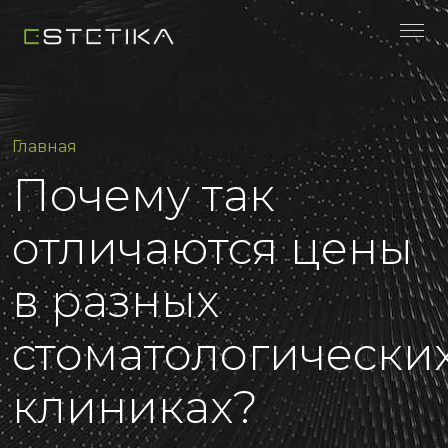
Главная
Почему так
отличаются цены
в разных
стоматологически
клиниках?