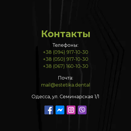
Контакты
Телефоны:
+38 (094) 917-10-30
+38 (050) 917-10-30
+38 (067) 160-10-30
Почта:
mail@estetika.dental
Одесса, ул. Семинарская 1/1