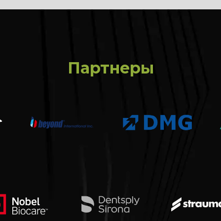
Партнеры