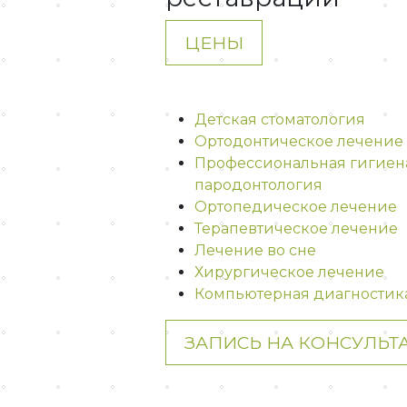
ЦЕНЫ
Детская стоматология
Ортодонтическое лечение
Профессиональная гигиен
пародонтология
Ортопедическое лечение
Терапевтическое лечение
Лечение во сне
Хирургическое лечение
Компьютерная диагностик
ЗАПИСЬ НА КОНСУЛЬ