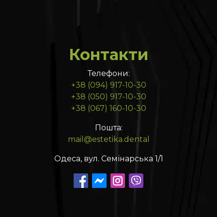
Контакти
Телефони:
+38 (094) 917-10-30
+38 (050) 917-10-30
+38 (067) 160-10-30
Пошта:
mail@estetika.dental
Одеса, вул. Семінарська 1/1