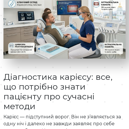
Діагностика карієсу: все,
що потрібно знати
пацієнту про сучасні
методи
Карієс — підступний ворог. Він не з’являється за
одну ніч і далеко не завжди заявляє про себе