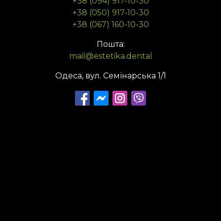
+38 (094) 917-10-30
+38 (050) 917-10-30
+38 (067) 160-10-30
Пошта:
mail@estetika.dental
Одеса, вул. Семінарська 1/1