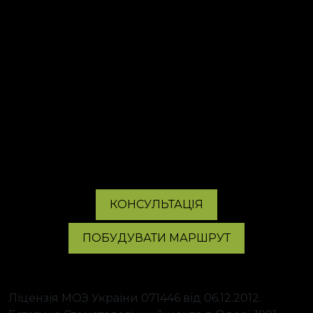
КОНСУЛЬТАЦІЯ
ПОБУДУВАТИ МАРШРУТ
Ліцензія МОЗ України 071446 від 06.12.2012.