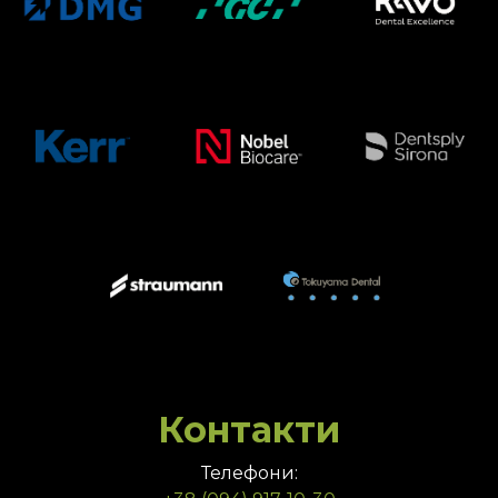
Контакти
Телефони: