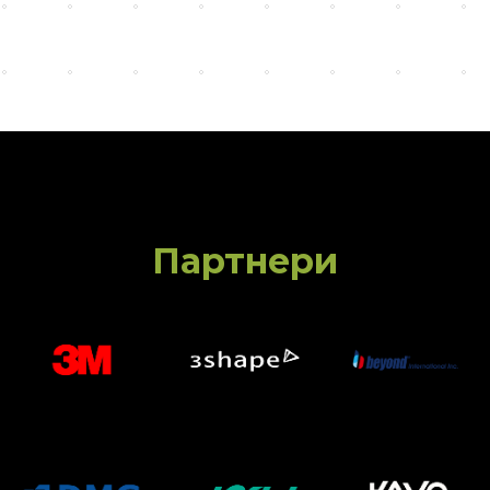
Партнери