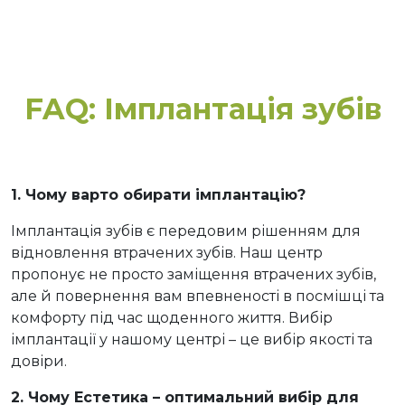
FAQ: Імплантація зубів
1. Чому варто обирати імплантацію?
Імплантація зубів є передовим рішенням для
відновлення втрачених зубів. Наш центр
пропонує не просто заміщення втрачених зубів,
але й повернення вам впевненості в посмішці та
комфорту під час щоденного життя. Вибір
імплантації у нашому центрі – це вибір якості та
довіри.
2. Чому Естетика – оптимальний вибір для