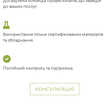
Досвідчена команда професіоналів, що завжди
до ваших послуг.
Використання тільки сертифікованих матеріалів
та обладнання.
Постійний контроль та підтримка.
КОНСУЛЬТАЦІЯ