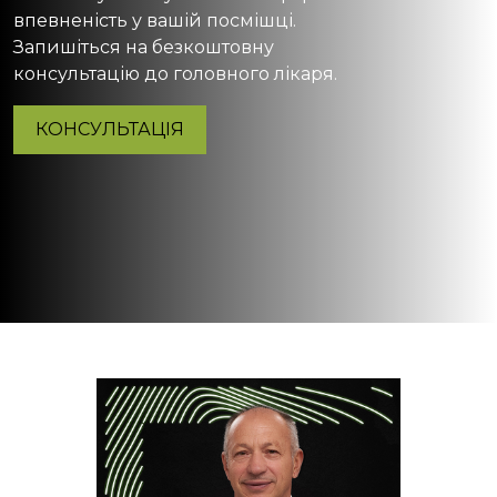
впевненість у вашій посмішці.
Запишіться на безкоштовну
консультацію до головного лікаря.
КОНСУЛЬТАЦІЯ