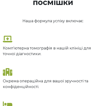
посмішки
Наша формула успіху включає:
Комп'ютерна томографія в нашій клініці для
точної діагностики.
Окрема операційна для вашої зручності та
конфіденційності.