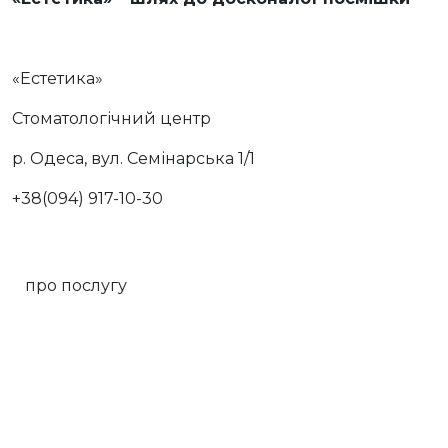
«Естетика»
Стоматологічний центр
р. Одеса, вул. Семінарська 1/1
+38(094) 917-10-30
про послугу