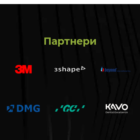
Партнери