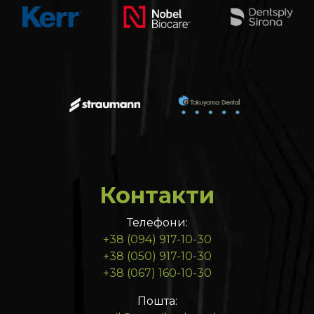
Контакти
Телефони:
+38 (094) 917-10-30
+38 (050) 917-10-30
+38 (067) 160-10-30
Пошта: