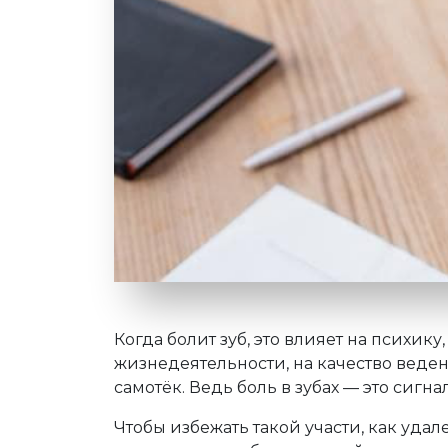
Когда болит зуб, это влияет на психику
жизнедеятельности, на качество ведени
самотёк. Ведь боль в зубах — это сигна
Чтобы избежать такой участи, как уда