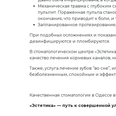
Механическая травма с глубоким с
пульпит. Поражённая пульпа стано
окончания, что приводит к боли, и 
Запланированное протезирование, 
При подобных осложнениях и показани
дезинфицируются и пломбируются.
В стоматологическом центре «Эстетика
качество лечения корневых каналов, н
Также, услуга лечение зубов “во сне”
безболезненным, спокойным и эффек
Качественная стоматология в Одессе в
«Эстетика» — путь к совершенной у