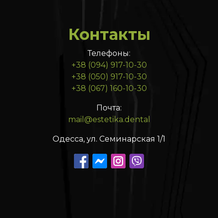
Контакты
Телефоны:
+38 (094) 917-10-30
+38 (050) 917-10-30
+38 (067) 160-10-30
Почта:
mail@estetika.dental
Одесса, ул. Семинарская 1/1