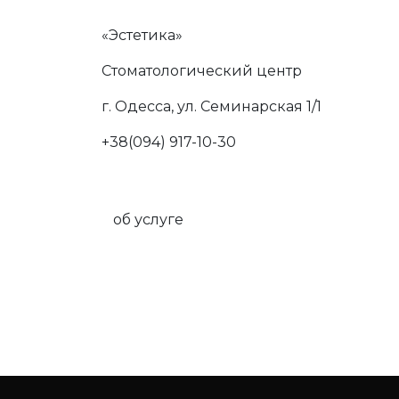
«Эстетика»
Стоматологический центр
г. Одесса, ул. Семинарская 1/1
+38(094) 917-10-30
об услуге