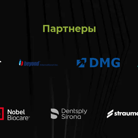
Партнеры